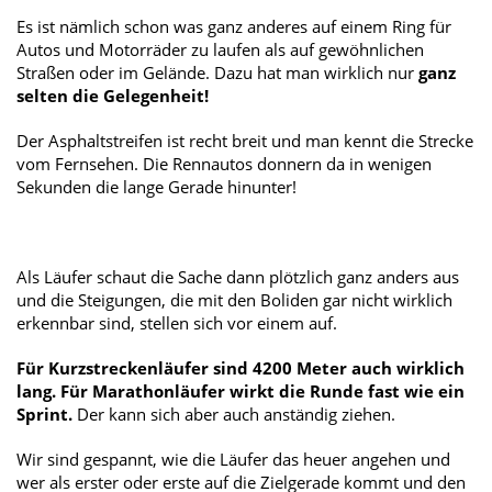
Es ist nämlich schon was ganz anderes auf einem Ring für
Autos und Motorräder zu laufen als auf gewöhnlichen
Straßen oder im Gelände. Dazu hat man wirklich nur
ganz
selten die Gelegenheit!
Der Asphaltstreifen ist recht breit und man kennt die Strecke
vom Fernsehen. Die Rennautos donnern da in wenigen
Sekunden die lange Gerade hinunter!
Als Läufer schaut die Sache dann plötzlich ganz anders aus
und die Steigungen, die mit den Boliden gar nicht wirklich
erkennbar sind, stellen sich vor einem auf.
Für Kurzstreckenläufer sind 4200 Meter auch wirklich
lang. Für Marathonläufer wirkt die Runde fast wie ein
Sprint.
Der kann sich aber auch anständig ziehen.
Wir sind gespannt, wie die Läufer das heuer angehen und
wer als erster oder erste auf die Zielgerade kommt und den