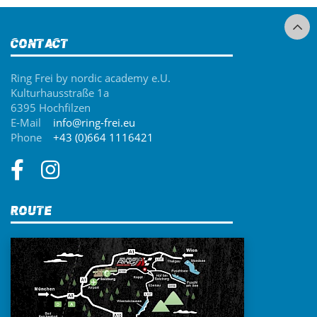
Contact
Ring Frei by nordic academy e.U.
Kulturhausstraße 1a
6395 Hochfilzen
E-Mail
info@ring-frei.eu
Phone
+43 (0)664 1116421
Route