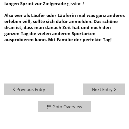
langen Sprint zur Zielgerade
gewinnt!
Also wer als Läufer oder Läuferin mal was ganz anderes
erleben will, sollte sich dafür anmelden. Das schöne
dran ist, dass man danach Zeit hat und noch den
ganzen Tag die vielen anderen Sportarten
ausprobieren kann. Mit Familie der perfekte Tag!
Previous Entry
Next Entry
Goto Overview