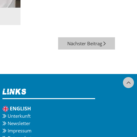
Nächster Beitrag
Links
ENGLISH
Unterkunft
Newsletter
Impressum