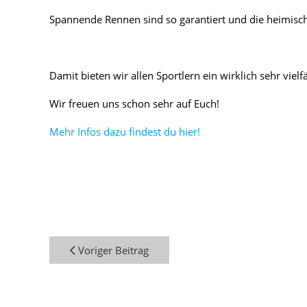
Spannende Rennen sind so garantiert und die heimisch
Damit bieten wir allen Sportlern ein wirklich sehr vi
Wir freuen uns schon sehr auf Euch!
Mehr Infos dazu findest du hier!
Voriger Beitrag