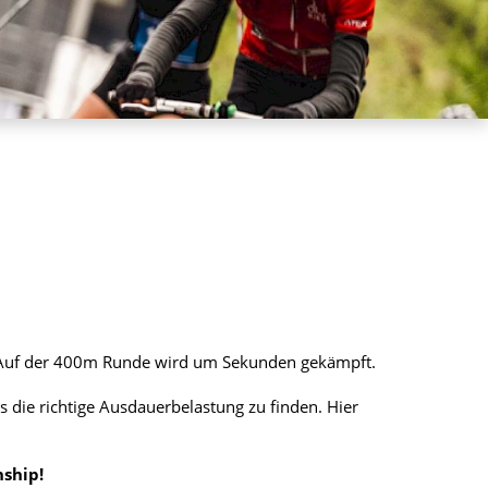
. Auf der 400m Runde wird um Sekunden gekämpft.
s die richtige Ausdauerbelastung zu finden. Hier
ship!