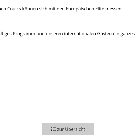
en Cracks können sich mit den Europäischen Elite messen!
elfältiges Programm und unseren internationalen Gästen ein ganze
zur Übersicht