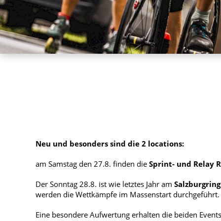
Neu und besonders sind die 2 locations:
am Samstag den 27.8. finden die
Sprint- und Relay R
Der Sonntag 28.8. ist wie letztes Jahr am
Salzburgring
werden die Wettkämpfe im Massenstart durchgeführt.
Eine besondere Aufwertung erhalten die beiden Event