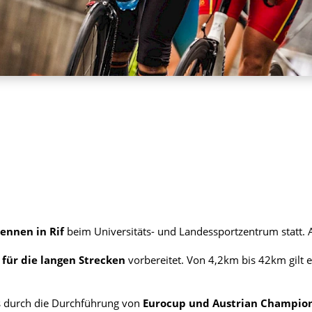
ennen in Rif
beim Universitäts- und Landessportzentrum statt
 für die langen Strecken
vorbereitet. Von 4,2km bis 42km gilt e
s durch die Durchführung von
Eurocup und Austrian Champion