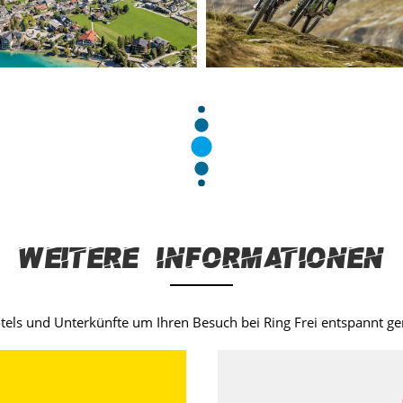
Weitere Informationen
otels und Unterkünfte um Ihren Besuch bei Ring Frei entspannt g