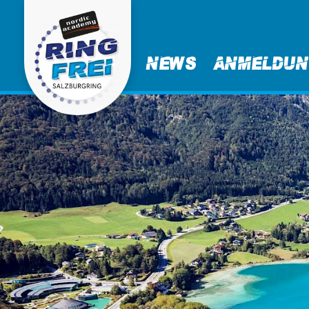
News
Anmeldu