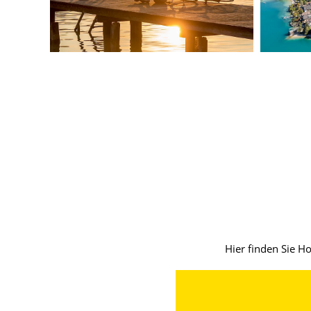
Hier finden Sie H