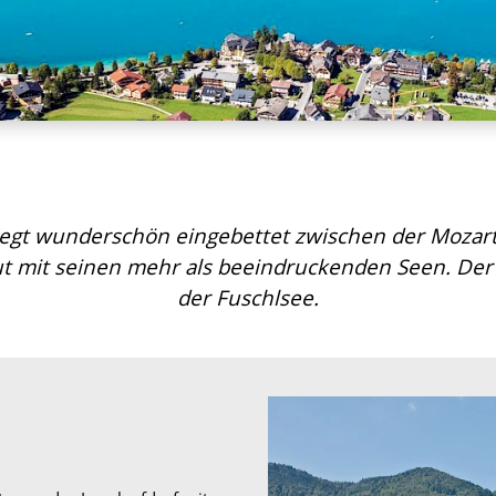
liegt wunderschön eingebettet zwischen der Mozart
 mit seinen mehr als beeindruckenden Seen. Der 
der Fuschlsee.