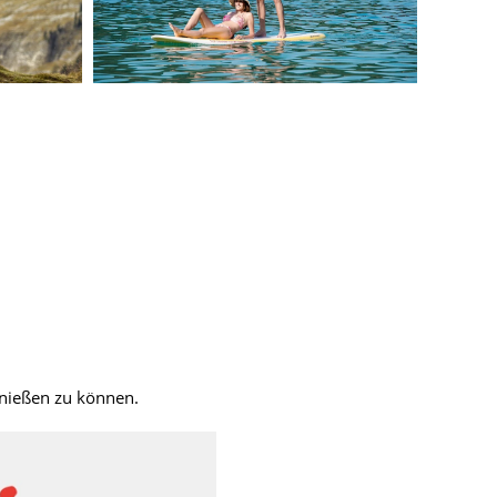
enießen zu können.