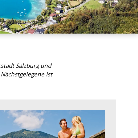
stadt Salzburg und
Nächstgelegene ist