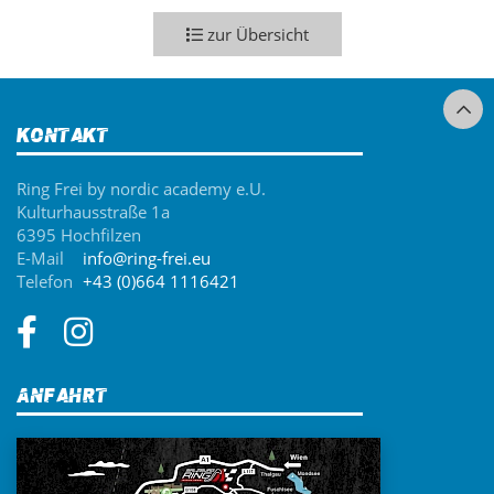
zur Übersicht
Kontakt
Ring Frei by nordic academy e.U.
Kulturhausstraße 1a
6395 Hochfilzen
E-Mail
info@ring-frei.eu
Telefon
+43 (0)664 1116421
Anfahrt