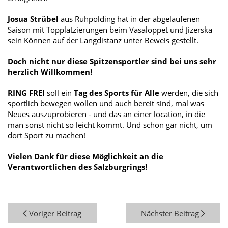
Josua Strübel
aus Ruhpolding hat in der abgelaufenen
Saison mit Topplatzierungen beim Vasaloppet und Jizerska
sein Können auf der Langdistanz unter Beweis gestellt.
Doch nicht nur diese Spitzensportler sind bei uns sehr
herzlich Willkommen!
RING FREI
soll ein
Tag des Sports für Alle
werden, die sich
sportlich bewegen wollen und auch bereit sind, mal was
Neues auszuprobieren - und das an einer location, in die
man sonst nicht so leicht kommt. Und schon gar nicht, um
dort Sport zu machen!
Vielen Dank für diese Möglichkeit an die
Verantwortlichen des Salzburgrings!
Voriger Beitrag
Nächster Beitrag