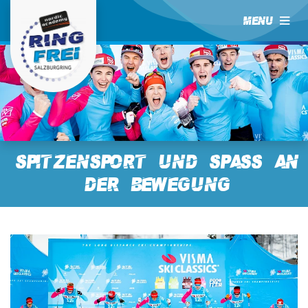
MENU
Spitzensport und Spass an
der Bewegung